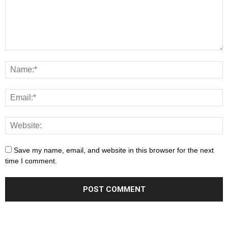
Save my name, email, and website in this browser for the next
time I comment.