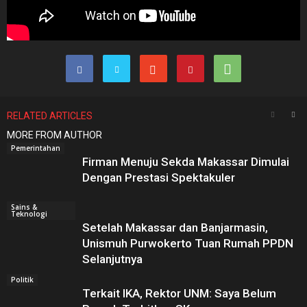
RELATED ARTICLES
MORE FROM AUTHOR
Pemerintahan
Firman Menuju Sekda Makassar Dimulai
Dengan Prestasi Spektakuler
Sains &
Teknologi
Setelah Makassar dan Banjarmasin,
Unismuh Purwokerto Tuan Rumah PPDN
Selanjutnya
Politik
Terkait IKA, Rektor UNM: Saya Belum