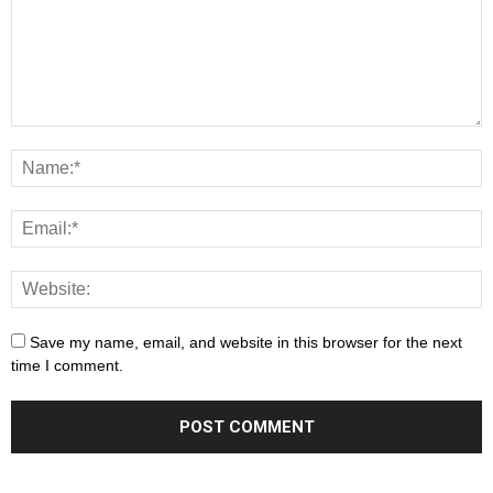
Save my name, email, and website in this browser for the next
time I comment.