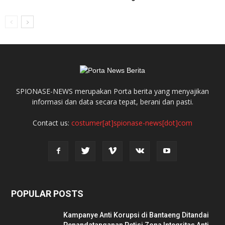
SPIONASE-NEWS merupakan Porta berita yang menyajikan
informasi dan data secara tepat, berani dan pasti.
Contact us:
costumer[at]spionase-news[dot]com
POPULAR POSTS
Kampanye Anti Korupsi di Bantaeng Ditandai