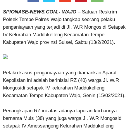
SPIONASE-NEWS.COM,- WAJO
– Satuan Reskrim
Polsek Tempe Polres Wajo tangkap seorang pelaku
penganiayaan yang terjadi di Jl. W.R Mongosidi Setapak
IV Kelurahan Maddukelleng Kecamatan Tempe
Kabupaten Wajo provinsi Sulsel, Sabtu (13/2/2021).
Pelaku kasus penganiayaan yang diamankan Aparat
Kepolisian ini adalah berinisial RZ (40) warga Jl. W.R
Mongosidi setapak IV kelurahan Maddukelleng
Kecamatan Tempe Kabupaten Wajo, Senin (15/02/2021).
Penangkapan RZ ini atas adanya laporan korbannya
bernama Muis (38) yang juga warga Jl. W.R Mongosidi
setapak IV Amessangeng Kelurahan Maddukelleng