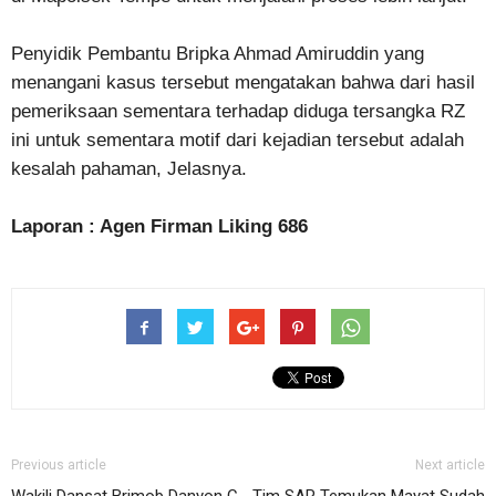
Penyidik Pembantu Bripka Ahmad Amiruddin yang
menangani kasus tersebut mengatakan bahwa dari hasil
pemeriksaan sementara terhadap diduga tersangka RZ
ini untuk sementara motif dari kejadian tersebut adalah
kesalah pahaman, Jelasnya.
Laporan : Agen Firman Liking 686
Previous article
Next article