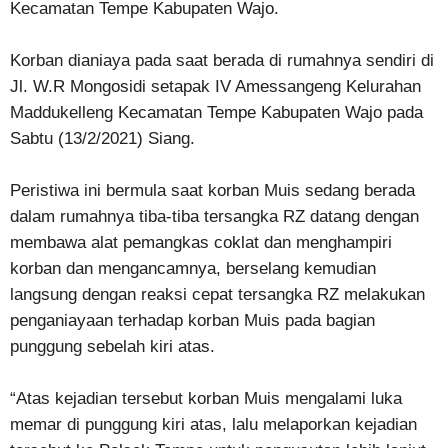
Kecamatan Tempe Kabupaten Wajo.
Korban dianiaya pada saat berada di rumahnya sendiri di
Jl. W.R Mongosidi setapak IV Amessangeng Kelurahan
Maddukelleng Kecamatan Tempe Kabupaten Wajo pada
Sabtu (13/2/2021) Siang.
Peristiwa ini bermula saat korban Muis sedang berada
dalam rumahnya tiba-tiba tersangka RZ datang dengan
membawa alat pemangkas coklat dan menghampiri
korban dan mengancamnya, berselang kemudian
langsung dengan reaksi cepat tersangka RZ melakukan
penganiayaan terhadap korban Muis pada bagian
punggung sebelah kiri atas.
“Atas kejadian tersebut korban Muis mengalami luka
memar di punggung kiri atas, lalu melaporkan kejadian