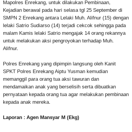
Mapolres Enrekang, untuk dilakukan Pembinaan,
Kejadian berawal pada hari selasa tgl 25 September di
SMPN 2 Enrekang antara Lelaki Muh. Alifnur (15) dengan
lelaki Satrio Sudiarso (14) terjadi cekcok sehingga pada
malam Kamis lelaki Satrio mengajak 14 orang rekannya
untuk melakukan aksi pengroyokan terhadap Muh.
Alifnur.
Polres Enrekang yang dipimpin langsung oleh Kanit
SPKT Polres Enrekang Aiptu Yusman kemudian
memanggil para orang tua aksi tawuran dan
mendamaikan anak yang berselisih serta dibuatkan
pernyataan kepada orang tua agar melakukan pembinaan
kepada anak mereka.
Laporan : Agen Mansyar M (Ekg)