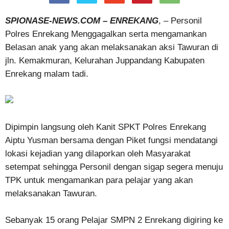
SPIONASE-NEWS.COM – ENREKANG
, – Personil
Polres Enrekang Menggagalkan serta mengamankan
Belasan anak yang akan melaksanakan aksi Tawuran di
jln. Kemakmuran, Kelurahan Juppandang Kabupaten
Enrekang malam tadi.
Dipimpin langsung oleh Kanit SPKT Polres Enrekang
Aiptu Yusman bersama dengan Piket fungsi mendatangi
lokasi kejadian yang dilaporkan oleh Masyarakat
setempat sehingga Personil dengan sigap segera menuju
TPK untuk mengamankan para pelajar yang akan
melaksanakan Tawuran.
Sebanyak 15 orang Pelajar SMPN 2 Enrekang digiring ke