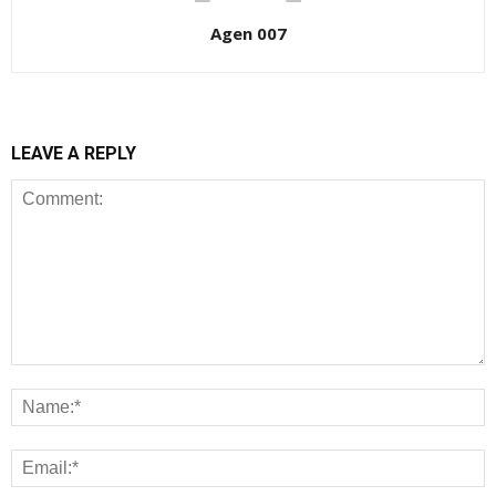
Agen 007
LEAVE A REPLY