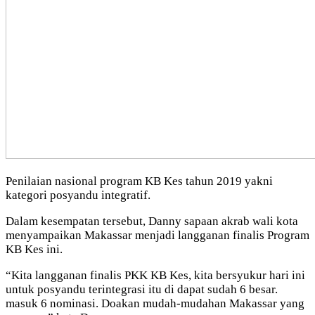
Penilaian nasional program KB Kes tahun 2019 yakni
kategori posyandu integratif.
Dalam kesempatan tersebut, Danny sapaan akrab wali kota
menyampaikan Makassar menjadi langganan finalis Program
KB Kes ini.
“Kita langganan finalis PKK KB Kes, kita bersyukur hari ini
untuk posyandu terintegrasi itu di dapat sudah 6 besar.
masuk 6 nominasi. Doakan mudah-mudahan Makassar yang