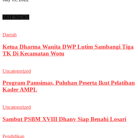
HOT NEWS
Daerah
Ketua Dharma Wanita DWP Lutim Sambangi Tiga
TK Di Kecamatan Wotu
Uncategorized
Program Pamsimas, Puluhan Peserta Ikut Pelatihan
Kader AMPL
Uncategorized
Sambut PSBM XVIII Dhany Siap Benahi Losari
Pendidikan