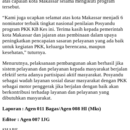
atas capaian kota Makassar selama mengikuti program
tersebut.
“Kami juga ucapkan selamat atas kota Makassar menjadi 6
nominator terbaik tingkat nasional penilaian Posyandu
program PKK KB Kes ini. Terima kasih kepada pemerintah
kota Makassar dan jajaran atas pembinaan dalam upaya
peningkatkan pencapaian sasaran pelayanan yang ada baik
untuk kegiatan PKK, keluarga berencana, maupun
kesehatan,” tuturnya.
Menurutnya, pelaksanaan pembangunan akan berhasil jika
sistem pelayanan dan pelayanan kepada masyarakat berjalan
efektif serta adanya partisipasi aktif masyarakat. Posyandu
sebagai wadah layanan sosial dasar masyarakat dengan PKK
sebagai motor penggerak jika berjalan dengan baik akan
berkontribusi terhadap layanan dan pelayanan yang
dibutuhkan masyarakat.
Laporan : Agen 011 Bagas/Agen 008 HI (Mks)
Editor : Agen 007 IJG
SHARE