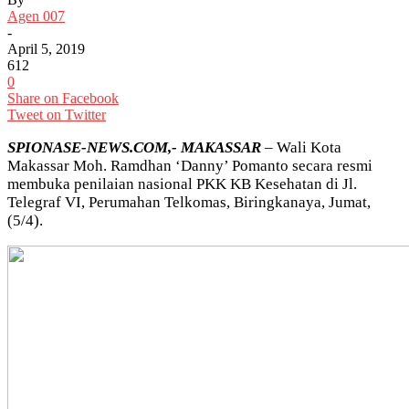
Agen 007
-
April 5, 2019
612
0
Share on Facebook
Tweet on Twitter
SPIONASE-NEWS.COM,- MAKASSAR
– Wali Kota
Makassar Moh. Ramdhan ‘Danny’ Pomanto secara resmi
membuka penilaian nasional PKK KB Kesehatan di Jl.
Telegraf VI, Perumahan Telkomas, Biringkanaya, Jumat,
(5/4).