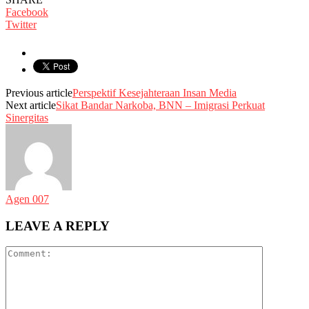
Facebook
Twitter
Previous article
Perspektif Kesejahteraan Insan Media
Next article
Sikat Bandar Narkoba, BNN – Imigrasi Perkuat
Sinergitas
Agen 007
LEAVE A REPLY