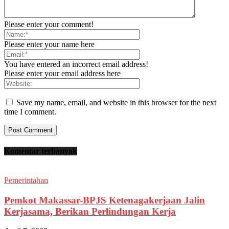
Please enter your comment!
Please enter your name here
You have entered an incorrect email address!
Please enter your email address here
Save my name, email, and website in this browser for the next
time I comment.
Komentar terbanyak
Pemerintahan
Pemkot Makassar-BPJS Ketenagakerjaan Jalin
Kerjasama, Berikan Perlindungan Kerja