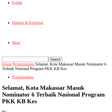
Politik
Hukum & Kriminal
More
Home
Pemerintahan
Selamat, Kota Makassar Masuk Nominator 6
Terbaik Nasional Program PKK KB Kes
Pemerintahan
Selamat, Kota Makassar Masuk
Nominator 6 Terbaik Nasional Program
PKK KB Kes
By