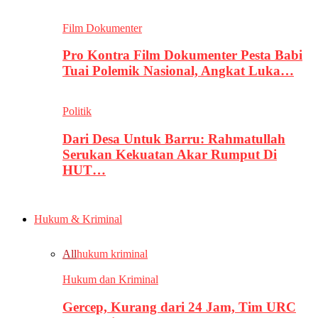
Film Dokumenter
Pro Kontra Film Dokumenter Pesta Babi
Tuai Polemik Nasional, Angkat Luka…
Politik
Dari Desa Untuk Barru: Rahmatullah
Serukan Kekuatan Akar Rumput Di
HUT…
Hukum & Kriminal
All
hukum kriminal
Hukum dan Kriminal
Gercep, Kurang dari 24 Jam, Tim URC