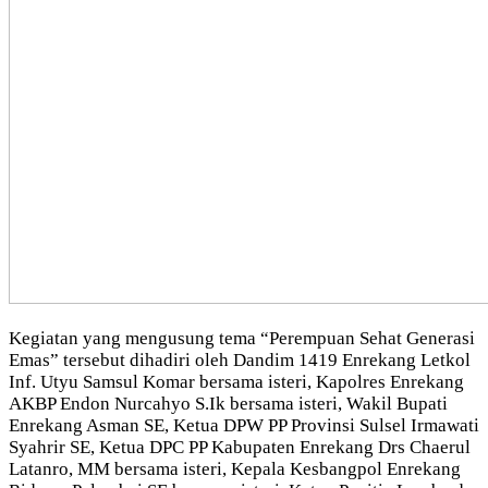
Kegiatan yang mengusung tema “Perempuan Sehat Generasi
Emas” tersebut dihadiri oleh Dandim 1419 Enrekang Letkol
Inf. Utyu Samsul Komar bersama isteri, Kapolres Enrekang
AKBP Endon Nurcahyo S.Ik bersama isteri, Wakil Bupati
Enrekang Asman SE, Ketua DPW PP Provinsi Sulsel Irmawati
Syahrir SE, Ketua DPC PP Kabupaten Enrekang Drs Chaerul
Latanro, MM bersama isteri, Kepala Kesbangpol Enrekang