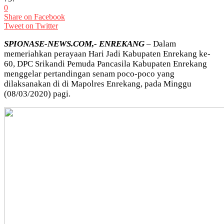
0
Share on Facebook
Tweet on Twitter
SPIONASE-NEWS.COM,- ENREKANG
– Dalam
memeriahkan perayaan Hari Jadi Kabupaten Enrekang ke-
60, DPC Srikandi Pemuda Pancasila Kabupaten Enrekang
menggelar pertandingan senam poco-poco yang
dilaksanakan di di Mapolres Enrekang, pada Minggu
(08/03/2020) pagi.