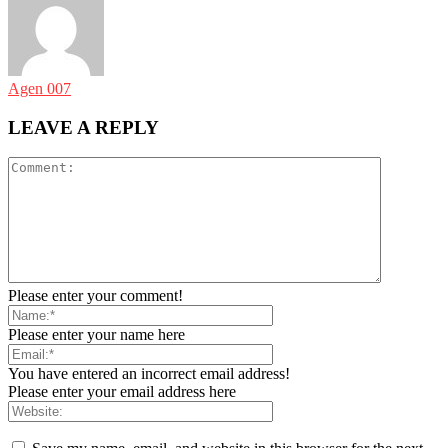
Agen 007
LEAVE A REPLY
Please enter your comment!
Please enter your name here
You have entered an incorrect email address!
Please enter your email address here