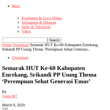
More
Kesehatan & Gaya Hidup
Infotaimen & Hiburan
Sains & Teknologi
Video
Home
Organisasi
Semarak HUT Ke-60 Kabupaten Enrekang,
Srikandi PP Usung Thema ‘Perempuan Sehat Generasi...
Organisasi
Semarak HUT Ke-60 Kabupaten
Enrekang, Srikandi PP Usung Thema
‘Perempuan Sehat Generasi Emas’
By
Agen 007
-
March 9, 2020
737