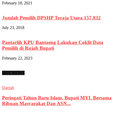
February 18, 2021
Jumlah Pemilih DPSHP Toraja Utara 157.832
July 23, 2018
Pantarlih KPU Bantaeng Lakukan Coklit Data
Pemilih di Rujab Bupati
February 22, 2023
HOT NEWS
Daerah
Peringati Tahun Baru Islam, Bupati MYL Bersama
Ribuan Masyarakat Dan ASN...