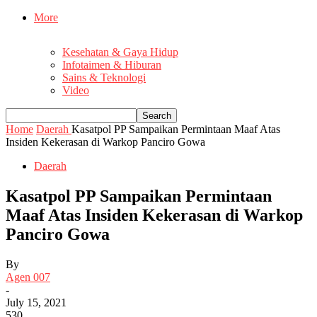
More
Kesehatan & Gaya Hidup
Infotaimen & Hiburan
Sains & Teknologi
Video
Home
Daerah
Kasatpol PP Sampaikan Permintaan Maaf Atas
Insiden Kekerasan di Warkop Panciro Gowa
Daerah
Kasatpol PP Sampaikan Permintaan
Maaf Atas Insiden Kekerasan di Warkop
Panciro Gowa
By
Agen 007
-
July 15, 2021
530