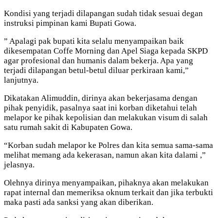
Kondisi yang terjadi dilapangan sudah tidak sesuai degan
instruksi pimpinan kami Bupati Gowa.
” Apalagi pak bupati kita selalu menyampaikan baik
dikesempatan Coffe Morning dan Apel Siaga kepada SKPD
agar profesional dan humanis dalam bekerja. Apa yang
terjadi dilapangan betul-betul diluar perkiraan kami,”
lanjutnya.
Dikatakan Alimuddin, dirinya akan bekerjasama dengan
pihak penyidik, pasalnya saat ini korban diketahui telah
melapor ke pihak kepolisian dan melakukan visum di salah
satu rumah sakit di Kabupaten Gowa.
“Korban sudah melapor ke Polres dan kita semua sama-sama
melihat memang ada kekerasan, namun akan kita dalami ,”
jelasnya.
Olehnya dirinya menyampaikan, pihaknya akan melakukan
rapat internal dan memeriksa oknum terkait dan jika terbukti
maka pasti ada sanksi yang akan diberikan.