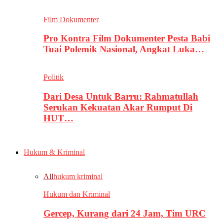
Film Dokumenter
Pro Kontra Film Dokumenter Pesta Babi
Tuai Polemik Nasional, Angkat Luka…
Politik
Dari Desa Untuk Barru: Rahmatullah
Serukan Kekuatan Akar Rumput Di
HUT…
Hukum & Kriminal
All
hukum kriminal
Hukum dan Kriminal
Gercep, Kurang dari 24 Jam, Tim URC