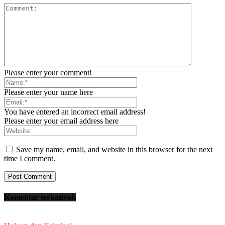
Please enter your comment!
Please enter your name here
You have entered an incorrect email address!
Please enter your email address here
Save my name, email, and website in this browser for the next
time I comment.
Komentar terbanyak