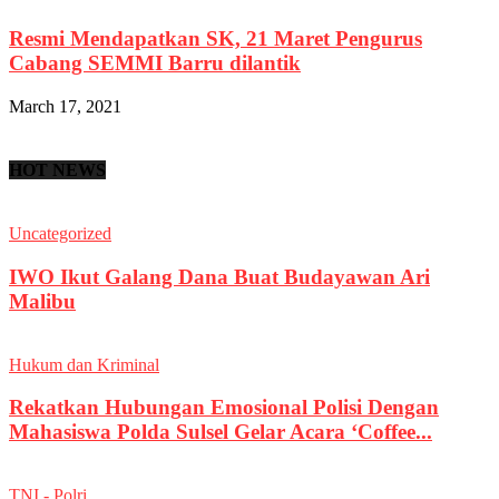
Resmi Mendapatkan SK, 21 Maret Pengurus
Cabang SEMMI Barru dilantik
March 17, 2021
HOT NEWS
Uncategorized
IWO Ikut Galang Dana Buat Budayawan Ari
Malibu
Hukum dan Kriminal
Rekatkan Hubungan Emosional Polisi Dengan
Mahasiswa Polda Sulsel Gelar Acara ‘Coffee...
TNI - Polri