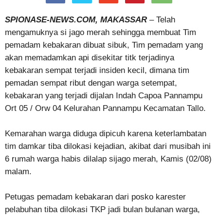
SPIONASE-NEWS.COM,
MAKASSAR
– Telah
mengamuknya si jago merah sehingga membuat Tim
pemadam kebakaran dibuat sibuk, Tim pemadam yang
akan memadamkan api disekitar titk terjadinya
kebakaran sempat terjadi insiden kecil, dimana tim
pemadan sempat ribut dengan warga setempat,
kebakaran yang terjadi dijalan Indah Capoa Pannampu
Ort 05 / Orw 04 Kelurahan Pannampu Kecamatan Tallo.
Kemarahan warga diduga dipicuh karena keterlambatan
tim damkar tiba dilokasi kejadian, akibat dari musibah ini
6 rumah warga habis dilalap sijago merah, Kamis (02/08)
malam.
Petugas pemadam kebakaran dari posko karester
pelabuhan tiba dilokasi TKP jadi bulan bulanan warga,