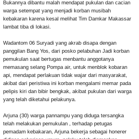
Bukannya dibantu malah mendapat pukulan dan cacian
warga setempat yang menjadi korban musibah
kebakaran karena kesal melihat Tim Damkar Makassar
lambat tiba di lokasi.
Wadantom 06 Suryadi yang akrab disapa dengan
panggilan Bang Yos, dari posko pelabuhan Jadi korban
pemukulan saat bertugas menbantu anggotanya
memasang selang Pompa air, untuk menblok kobaran
api, mendapat perlakuan tidak wajar dari masyarakat,
akibat dari peristiwa ini korban mengalami memar pada
pelipis kiri dan bibir bengkak, akibat pukulan dari warga
yang telah diketahui pelakunya.
Arjuna (30) warga pannampu yang diduga tersangka
telah melakukan pemukulan , terhadap petugas
pemadam kebakaran, Arjuna bekerja sebagai honerer