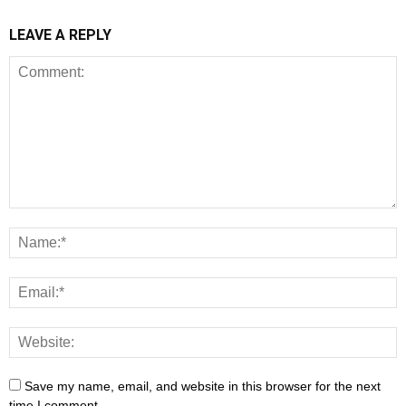
LEAVE A REPLY
Save my name, email, and website in this browser for the next
time I comment.