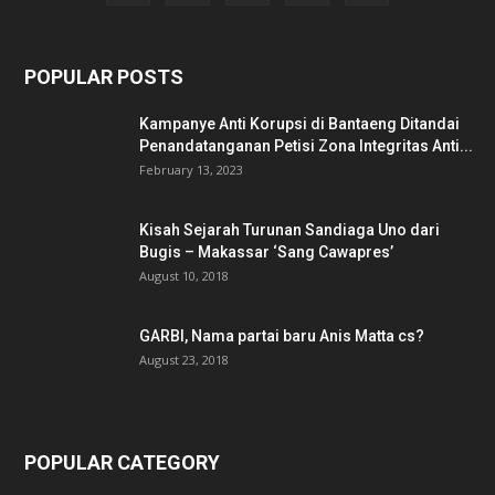
POPULAR POSTS
Kampanye Anti Korupsi di Bantaeng Ditandai
Penandatanganan Petisi Zona Integritas Anti...
February 13, 2023
Kisah Sejarah Turunan Sandiaga Uno dari
Bugis – Makassar ‘Sang Cawapres’
August 10, 2018
GARBI, Nama partai baru Anis Matta cs?
August 23, 2018
POPULAR CATEGORY