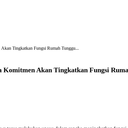
Akan Tingkatkan Fungsi Rumah Tunggu...
a Komitmen Akan Tingkatkan Fungsi Ruma