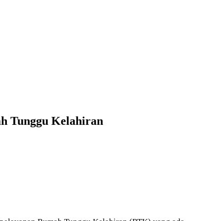
h Tunggu Kelahiran