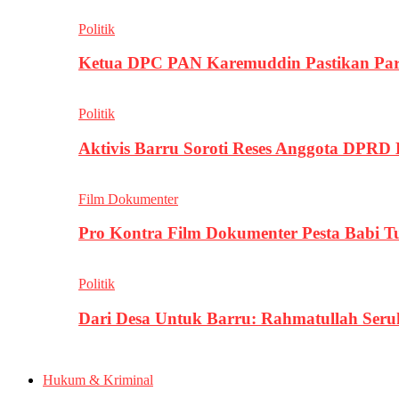
Politik
Ketua DPC PAN Karemuddin Pastikan Par
Politik
Aktivis Barru Soroti Reses Anggota DPRD
Film Dokumenter
Pro Kontra Film Dokumenter Pesta Babi T
Politik
Dari Desa Untuk Barru: Rahmatullah Se
Hukum & Kriminal