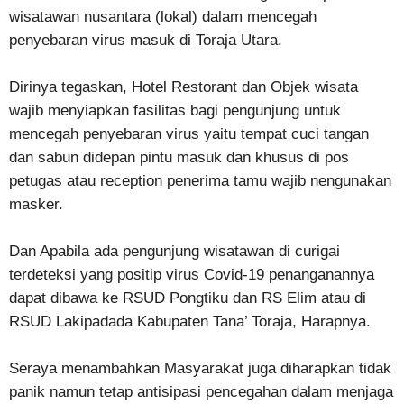
wisatawan nusantara (lokal) dalam mencegah
penyebaran virus masuk di Toraja Utara.
Dirinya tegaskan, Hotel Restorant dan Objek wisata
wajib menyiapkan fasilitas bagi pengunjung untuk
mencegah penyebaran virus yaitu tempat cuci tangan
dan sabun didepan pintu masuk dan khusus di pos
petugas atau reception penerima tamu wajib nengunakan
masker.
Dan Apabila ada pengunjung wisatawan di curigai
terdeteksi yang positip virus Covid-19 penanganannya
dapat dibawa ke RSUD Pongtiku dan RS Elim atau di
RSUD Lakipadada Kabupaten Tana’ Toraja, Harapnya.
Seraya menambahkan Masyarakat juga diharapkan tidak
panik namun tetap antisipasi pencegahan dalam menjaga