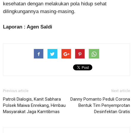
kesehatan dengan melakukan pola hidup sehat
dilingkungannya masing-masing.
Laporan : Agen Saldi
Previous article
Next article
Patroli Dialogis, Kanit Sabhara
Danny Pomanto Peduli Corona
Polsek Maiwa Enrekang, Himbau
Bentuk Tim Penyemprotan
Masyarakat Jaga Kamtibmas
Desinfektan Gratis