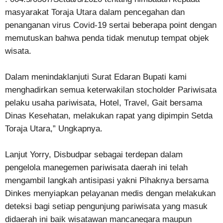
masyarakat Toraja Utara dalam pencegahan dan
penanganan virus Covid-19 sertai beberapa point dengan
memutuskan bahwa penda tidak menutup tempat objek
wisata.
Dalam menindaklanjuti Surat Edaran Bupati kami
menghadirkan semua keterwakilan stocholder Pariwisata
pelaku usaha pariwisata, Hotel, Travel, Gait bersama
Dinas Kesehatan, melakukan rapat yang dipimpin Setda
Toraja Utara,” Ungkapnya.
Lanjut Yorry, Disbudpar sebagai terdepan dalam
pengelola manegemen pariwisata daerah ini telah
mengambil langkah antisipasi yakni Pihaknya bersama
Dinkes menyiapkan pelayanan medis dengan melakukan
deteksi bagi setiap pengunjung pariwisata yang masuk
didaerah ini baik wisatawan mancanegara maupun