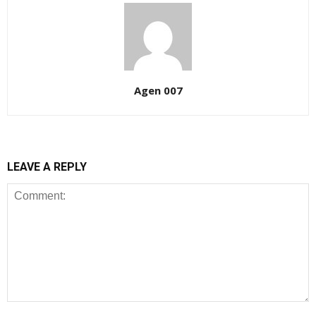
Agen 007
LEAVE A REPLY