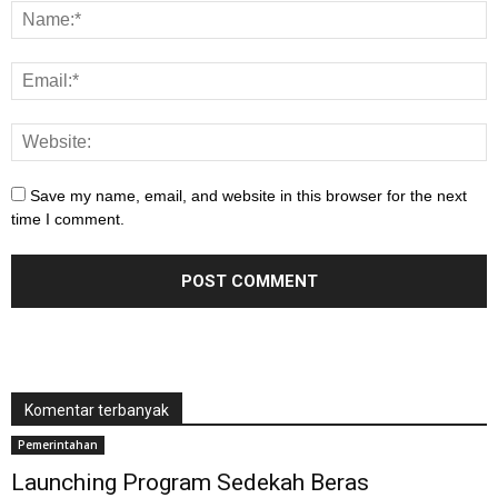
Save my name, email, and website in this browser for the next
time I comment.
Komentar terbanyak
Pemerintahan
Launching Program Sedekah Beras