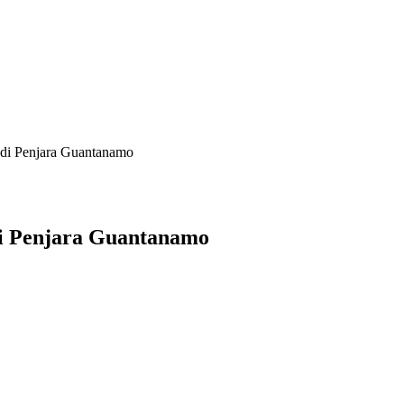
 di Penjara Guantanamo
di Penjara Guantanamo