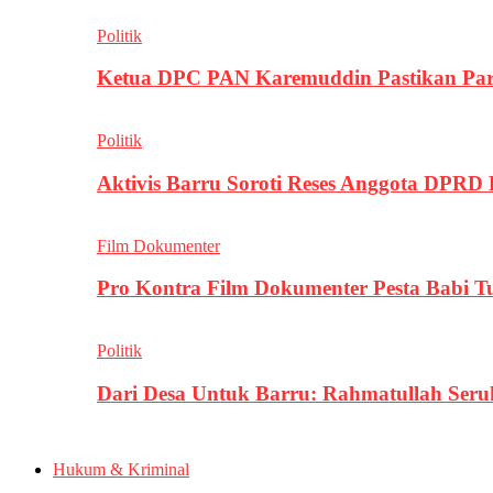
Politik
Ketua DPC PAN Karemuddin Pastikan Par
Politik
Aktivis Barru Soroti Reses Anggota DPRD
Film Dokumenter
Pro Kontra Film Dokumenter Pesta Babi T
Politik
Dari Desa Untuk Barru: Rahmatullah Se
Hukum & Kriminal