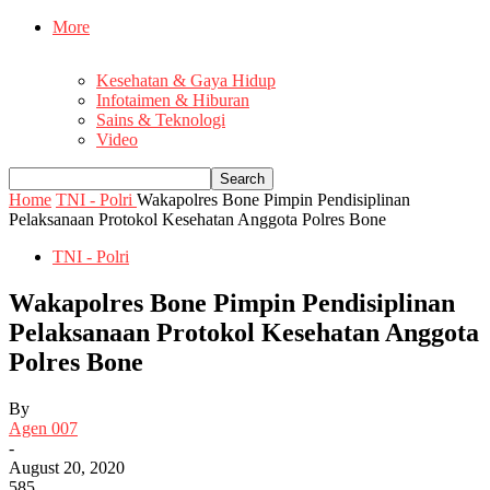
More
Kesehatan & Gaya Hidup
Infotaimen & Hiburan
Sains & Teknologi
Video
Home
TNI - Polri
Wakapolres Bone Pimpin Pendisiplinan
Pelaksanaan Protokol Kesehatan Anggota Polres Bone
TNI - Polri
Wakapolres Bone Pimpin Pendisiplinan
Pelaksanaan Protokol Kesehatan Anggota
Polres Bone
By
Agen 007
-
August 20, 2020
585