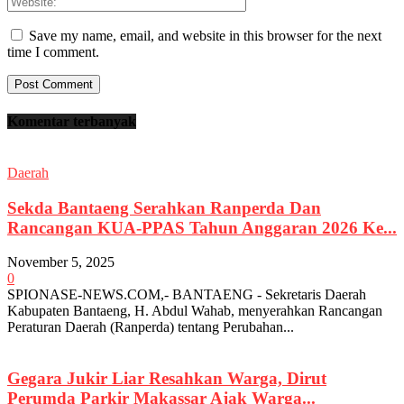
Save my name, email, and website in this browser for the next
time I comment.
Komentar terbanyak
Daerah
Sekda Bantaeng Serahkan Ranperda Dan
Rancangan KUA-PPAS Tahun Anggaran 2026 Ke...
November 5, 2025
0
SPIONASE-NEWS.COM,- BANTAENG - Sekretaris Daerah
Kabupaten Bantaeng, H. Abdul Wahab, menyerahkan Rancangan
Peraturan Daerah (Ranperda) tentang Perubahan...
Gegara Jukir Liar Resahkan Warga, Dirut
Perumda Parkir Makassar Ajak Warga...