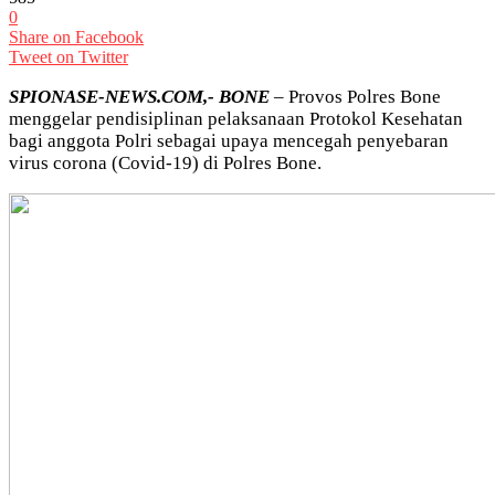
0
Share on Facebook
Tweet on Twitter
SPIONASE-NEWS.COM,- BONE
– Provos Polres Bone
menggelar pendisiplinan pelaksanaan Protokol Kesehatan
bagi anggota Polri sebagai upaya mencegah penyebaran
virus corona (Covid-19) di Polres Bone.