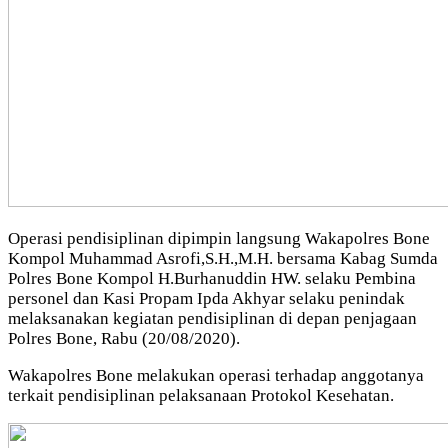
Operasi pendisiplinan dipimpin langsung Wakapolres Bone
Kompol Muhammad Asrofi,S.H.,M.H. bersama Kabag Sumda
Polres Bone Kompol H.Burhanuddin HW. selaku Pembina
personel dan Kasi Propam Ipda Akhyar selaku penindak
melaksanakan kegiatan pendisiplinan di depan penjagaan
Polres Bone, Rabu (20/08/2020).
Wakapolres Bone melakukan operasi terhadap anggotanya
terkait pendisiplinan pelaksanaan Protokol Kesehatan.