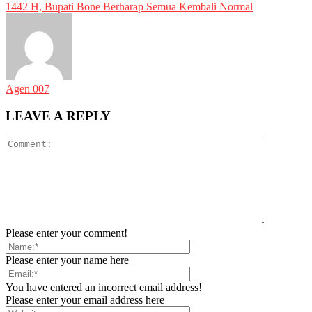
1442 H, Bupati Bone Berharap Semua Kembali Normal
Agen 007
LEAVE A REPLY
Please enter your comment!
Please enter your name here
You have entered an incorrect email address!
Please enter your email address here