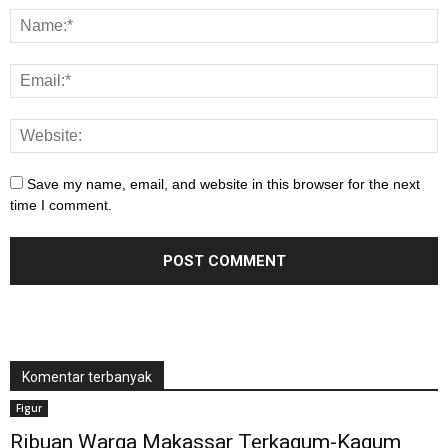
Save my name, email, and website in this browser for the next
time I comment.
Komentar terbanyak
Figur
Ribuan Warga Makassar Terkagum-Kagum