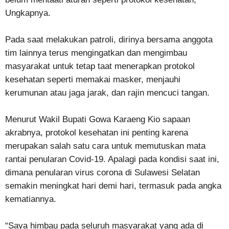
Ungkapnya.
Pada saat melakukan patroli, dirinya bersama anggota
tim lainnya terus mengingatkan dan mengimbau
masyarakat untuk tetap taat menerapkan protokol
kesehatan seperti memakai masker, menjauhi
kerumunan atau jaga jarak, dan rajin mencuci tangan.
Menurut Wakil Bupati Gowa Karaeng Kio sapaan
akrabnya, protokol kesehatan ini penting karena
merupakan salah satu cara untuk memutuskan mata
rantai penularan Covid-19. Apalagi pada kondisi saat ini,
dimana penularan virus corona di Sulawesi Selatan
semakin meningkat hari demi hari, termasuk pada angka
kematiannya.
“Saya himbau pada seluruh masyarakat yang ada di