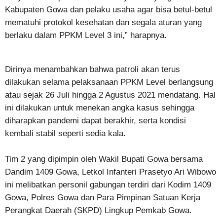
Kabupaten Gowa dan pelaku usaha agar bisa betul-betul
mematuhi protokol kesehatan dan segala aturan yang
berlaku dalam PPKM Level 3 ini,” harapnya.
Dirinya menambahkan bahwa patroli akan terus
dilakukan selama pelaksanaan PPKM Level berlangsung
atau sejak 26 Juli hingga 2 Agustus 2021 mendatang. Hal
ini dilakukan untuk menekan angka kasus sehingga
diharapkan pandemi dapat berakhir, serta kondisi
kembali stabil seperti sedia kala.
Tim 2 yang dipimpin oleh Wakil Bupati Gowa bersama
Dandim 1409 Gowa, Letkol Infanteri Prasetyo Ari Wibowo
ini melibatkan personil gabungan terdiri dari Kodim 1409
Gowa, Polres Gowa dan Para Pimpinan Satuan Kerja
Perangkat Daerah (SKPD) Lingkup Pemkab Gowa.