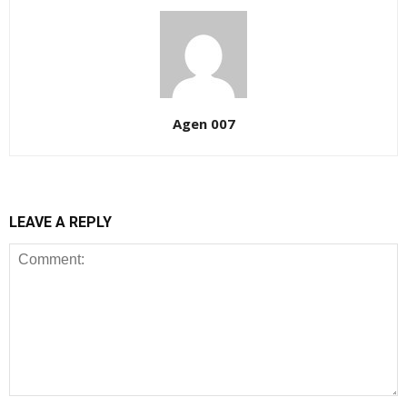
Agen 007
LEAVE A REPLY