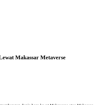
Lewat Makassar Metaverse