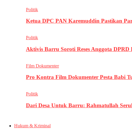
Politik
Ketua DPC PAN Karemuddin Pastikan Par
Politik
Aktivis Barru Soroti Reses Anggota DPRD
Film Dokumenter
Pro Kontra Film Dokumenter Pesta Babi T
Politik
Dari Desa Untuk Barru: Rahmatullah Se
Hukum & Kriminal