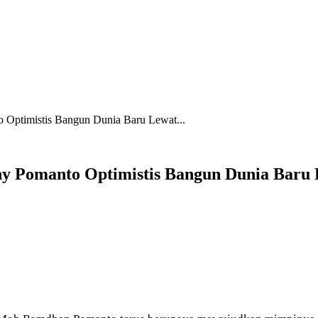
Optimistis Bangun Dunia Baru Lewat...
y Pomanto Optimistis Bangun Dunia Baru 