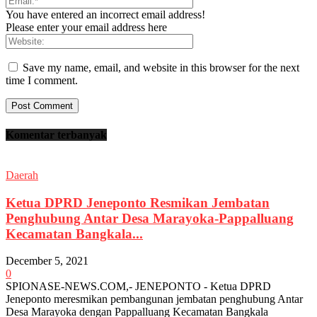
You have entered an incorrect email address!
Please enter your email address here
Save my name, email, and website in this browser for the next
time I comment.
Komentar terbanyak
Daerah
Ketua DPRD Jeneponto Resmikan Jembatan
Penghubung Antar Desa Marayoka-Pappalluang
Kecamatan Bangkala...
December 5, 2021
0
SPIONASE-NEWS.COM,- JENEPONTO - Ketua DPRD
Jeneponto meresmikan pembangunan jembatan penghubung Antar
Desa Marayoka dengan Pappalluang Kecamatan Bangkala