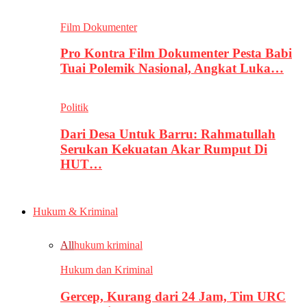
Film Dokumenter
Pro Kontra Film Dokumenter Pesta Babi
Tuai Polemik Nasional, Angkat Luka…
Politik
Dari Desa Untuk Barru: Rahmatullah
Serukan Kekuatan Akar Rumput Di
HUT…
Hukum & Kriminal
All
hukum kriminal
Hukum dan Kriminal
Gercep, Kurang dari 24 Jam, Tim URC