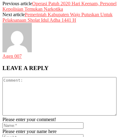
Previous article
Operasi Patuh 2020 Hari Keenam, Personel
Kepolisian Temukan Narkotika
Next article
Pemerintah Kabupaten Wajo Putuskan Untuk
Pelaksanaan Sholat Idul Adha 1441 H
Agen 007
LEAVE A REPLY
Please enter your comment!
Please enter your name here