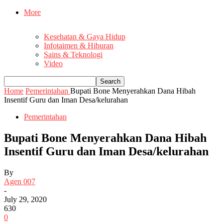
More
Kesehatan & Gaya Hidup
Infotaimen & Hiburan
Sains & Teknologi
Video
Home
Pemerintahan
Bupati Bone Menyerahkan Dana Hibah
Insentif Guru dan Iman Desa/kelurahan
Pemerintahan
Bupati Bone Menyerahkan Dana Hibah
Insentif Guru dan Iman Desa/kelurahan
By
Agen 007
-
July 29, 2020
630
0