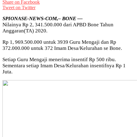
Share on Facebook
Tweet on Twitter
SPIONASE-NEWS-COM,– BONE —
Nilainya Rp 2, 341.500.000 dari APBD Bone Tahun
Anggaran(TA) 2020.
Rp 1, 969.500.000 untuk 3939 Guru Mengaji dan Rp
372.000.000 untuk 372 Imam Desa/Kelurahan se Bone.
Setiap Guru Mengaji menerima insentif Rp 500 ribu.
Sementara setiap Imam Desa/Kelurahan insentifnya Rp 1
Juta.