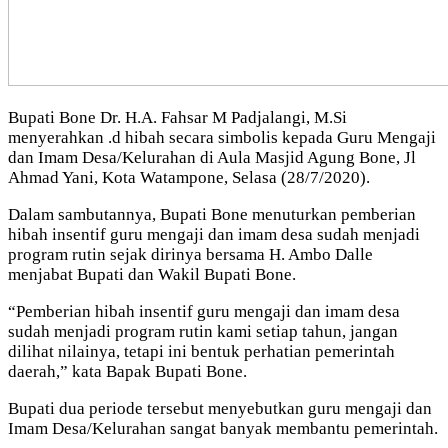
Bupati Bone Dr. H.A. Fahsar M Padjalangi, M.Si
menyerahkan .d hibah secara simbolis kepada Guru Mengaji
dan Imam Desa/Kelurahan di Aula Masjid Agung Bone, Jl
Ahmad Yani, Kota Watampone, Selasa (28/7/2020).
Dalam sambutannya, Bupati Bone menuturkan pemberian
hibah insentif guru mengaji dan imam desa sudah menjadi
program rutin sejak dirinya bersama H. Ambo Dalle
menjabat Bupati dan Wakil Bupati Bone.
“Pemberian hibah insentif guru mengaji dan imam desa
sudah menjadi program rutin kami setiap tahun, jangan
dilihat nilainya, tetapi ini bentuk perhatian pemerintah
daerah,” kata Bapak Bupati Bone.
Bupati dua periode tersebut menyebutkan guru mengaji dan
Imam Desa/Kelurahan sangat banyak membantu pemerintah.