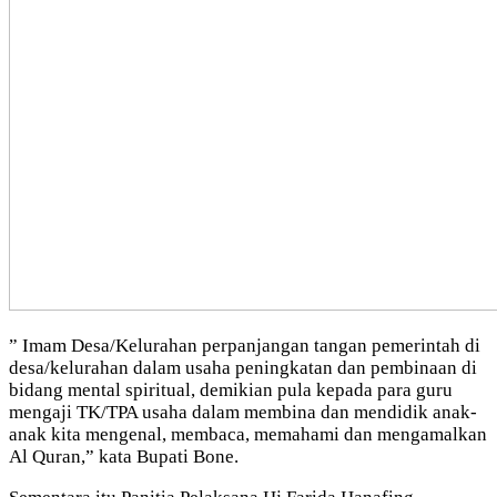
” Imam Desa/Kelurahan perpanjangan tangan pemerintah di
desa/kelurahan dalam usaha peningkatan dan pembinaan di
bidang mental spiritual, demikian pula kepada para guru
mengaji TK/TPA usaha dalam membina dan mendidik anak-
anak kita mengenal, membaca, memahami dan mengamalkan
Al Quran,” kata Bupati Bone.