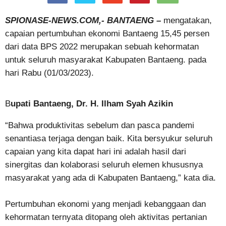
SPIONASE-NEWS.COM,- BANTAENG –
mengatakan,
capaian pertumbuhan ekonomi Bantaeng 15,45 persen
dari data BPS 2022 merupakan sebuah kehormatan
untuk seluruh masyarakat Kabupaten Bantaeng. pada
hari Rabu (01/03/2023).
B
upati Bantaeng, Dr. H. Ilham Syah Azikin
“Bahwa produktivitas sebelum dan pasca pandemi
senantiasa terjaga dengan baik. Kita bersyukur seluruh
capaian yang kita dapat hari ini adalah hasil dari
sinergitas dan kolaborasi seluruh elemen khususnya
masyarakat yang ada di Kabupaten Bantaeng,” kata dia.
Pertumbuhan ekonomi yang menjadi kebanggaan dan
kehormatan ternyata ditopang oleh aktivitas pertanian