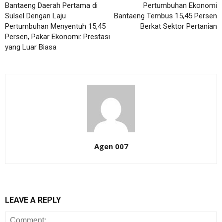
Bantaeng Daerah Pertama di
Pertumbuhan Ekonomi
Sulsel Dengan Laju
Bantaeng Tembus 15,45 Persen
Pertumbuhan Menyentuh 15,45
Berkat Sektor Pertanian
Persen, Pakar Ekonomi: Prestasi
yang Luar Biasa
Agen 007
LEAVE A REPLY