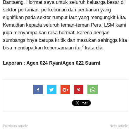
Bantaeng. Hormat saya untuk seluruh keluarga besar di
sektor pertanian, perkebunan dan perikanan yang
signifikan pada sektor rumput laut yang mengungkit kita.
Kemudian kepada seluruh teman-teman Pers, LSM kami
juga menyampaikan rasa hormat, karena dengan
sumbangsihnya barupa kritik dan masukan sehingga kita
bisa mendapatkan kebersamaan itu,” kata dia.
Laporan : Agen 024 Ryan/Agen 022 Suarni
Previous article
Next article