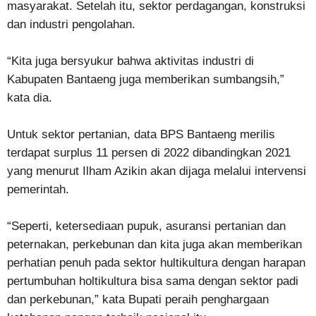
masyarakat. Setelah itu, sektor perdagangan, konstruksi
dan industri pengolahan.
“Kita juga bersyukur bahwa aktivitas industri di
Kabupaten Bantaeng juga memberikan sumbangsih,”
kata dia.
Untuk sektor pertanian, data BPS Bantaeng merilis
terdapat surplus 11 persen di 2022 dibandingkan 2021
yang menurut Ilham Azikin akan dijaga melalui intervensi
pemerintah.
“Seperti, ketersediaan pupuk, asuransi pertanian dan
peternakan, perkebunan dan kita juga akan memberikan
perhatian penuh pada sektor hultikultura dengan harapan
pertumbuhan holtikultura bisa sama dengan sektor padi
dan perkebunan,” kata Bupati peraih penghargaan