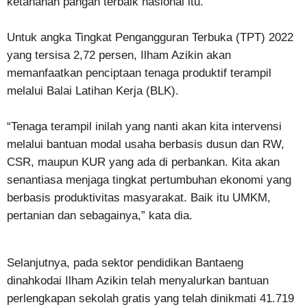
ketahanan pangan terbaik nasional itu.
Untuk angka Tingkat Pengangguran Terbuka (TPT) 2022
yang tersisa 2,72 persen, Ilham Azikin akan
memanfaatkan penciptaan tenaga produktif terampil
melalui Balai Latihan Kerja (BLK).
“Tenaga terampil inilah yang nanti akan kita intervensi
melalui bantuan modal usaha berbasis dusun dan RW,
CSR, maupun KUR yang ada di perbankan. Kita akan
senantiasa menjaga tingkat pertumbuhan ekonomi yang
berbasis produktivitas masyarakat. Baik itu UMKM,
pertanian dan sebagainya,” kata dia.
Selanjutnya, pada sektor pendidikan Bantaeng
dinahkodai Ilham Azikin telah menyalurkan bantuan
perlengkapan sekolah gratis yang telah dinikmati 41.719