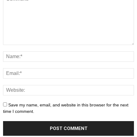
Save my name, email, and website in this browser for the next
time I comment.