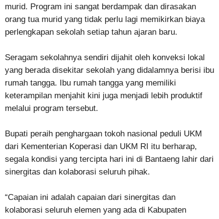
murid. Program ini sangat berdampak dan dirasakan
orang tua murid yang tidak perlu lagi memikirkan biaya
perlengkapan sekolah setiap tahun ajaran baru.
Seragam sekolahnya sendiri dijahit oleh konveksi lokal
yang berada disekitar sekolah yang didalamnya berisi ibu
rumah tangga. Ibu rumah tangga yang memiliki
keterampilan menjahit kini juga menjadi lebih produktif
melalui program tersebut.
Bupati peraih penghargaan tokoh nasional peduli UKM
dari Kementerian Koperasi dan UKM RI itu berharap,
segala kondisi yang tercipta hari ini di Bantaeng lahir dari
sinergitas dan kolaborasi seluruh pihak.
“Capaian ini adalah capaian dari sinergitas dan
kolaborasi seluruh elemen yang ada di Kabupaten