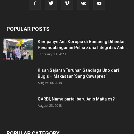
POPULAR POSTS
Kampanye Anti Korupsi di Bantaeng Ditandai
Penandatanganan Petisi Zona Integritas Anti...
February 13, 2023
Kisah Sejarah Turunan Sandiaga Uno dari
Bugis – Makassar ‘Sang Cawapres’
August 10, 2018
GARBI, Nama partai baru Anis Matta cs?
August 23, 2018
POPULAR CATEGORY