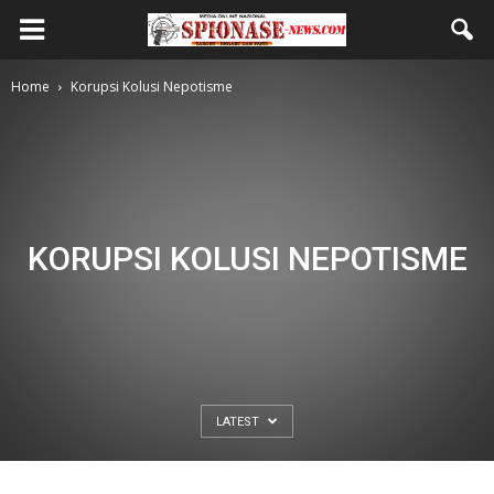
Home
Korupsi Kolusi Nepotisme
KORUPSI KOLUSI NEPOTISME
LATEST