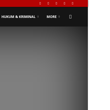
HUKUM & KRIMINAL
MORE