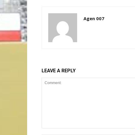
Agen 007
LEAVE A REPLY