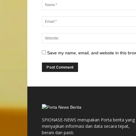
Save my name, email, and website in this brow
SPIONASE-NEWS merupakan Porta berita yang
menyajikan informasi dan data secara tepat,
berani dan pasti.