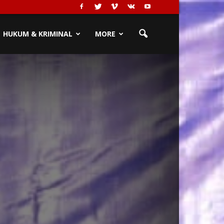
HUKUM & KRIMINAL
MORE