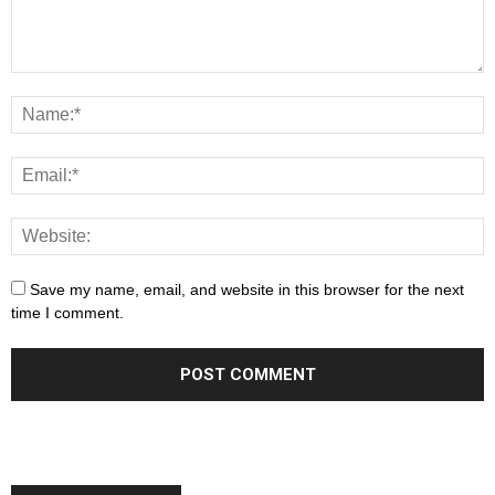
Save my name, email, and website in this browser for the next
time I comment.