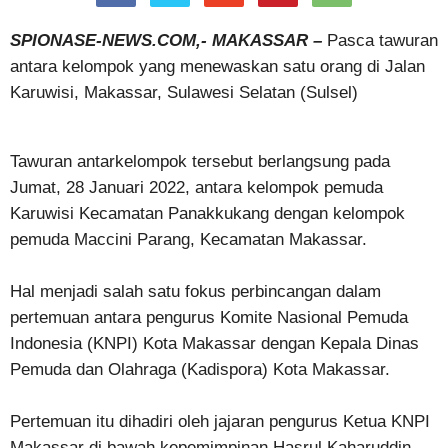
SPIONASE-NEWS.COM,- MAKASSAR –
Pasca tawuran
antara kelompok yang menewaskan satu orang di Jalan
Karuwisi, Makassar, Sulawesi Selatan (Sulsel)
Tawuran antarkelompok tersebut berlangsung pada
Jumat, 28 Januari 2022, antara kelompok pemuda
Karuwisi Kecamatan Panakkukang dengan kelompok
pemuda Maccini Parang, Kecamatan Makassar.
Hal menjadi salah satu fokus perbincangan dalam
pertemuan antara pengurus Komite Nasional Pemuda
Indonesia (KNPI) Kota Makassar dengan Kepala Dinas
Pemuda dan Olahraga (Kadispora) Kota Makassar.
Pertemuan itu dihadiri oleh jajaran pengurus Ketua KNPI
Makassar di bawah kepemimpinan Hasrul Kaharuddin