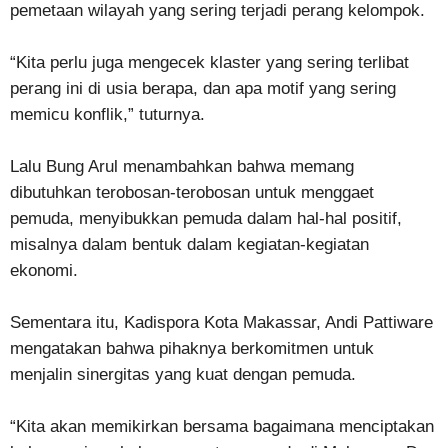
pemetaan wilayah yang sering terjadi perang kelompok.
“Kita perlu juga mengecek klaster yang sering terlibat
perang ini di usia berapa, dan apa motif yang sering
memicu konflik,” tuturnya.
Lalu Bung Arul menambahkan bahwa memang
dibutuhkan terobosan-terobosan untuk menggaet
pemuda, menyibukkan pemuda dalam hal-hal positif,
misalnya dalam bentuk dalam kegiatan-kegiatan
ekonomi.
Sementara itu, Kadispora Kota Makassar, Andi Pattiware
mengatakan bahwa pihaknya berkomitmen untuk
menjalin sinergitas yang kuat dengan pemuda.
“Kita akan memikirkan bersama bagaimana menciptakan