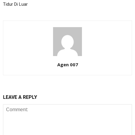
Tidur Di Luar
Agen 007
LEAVE A REPLY