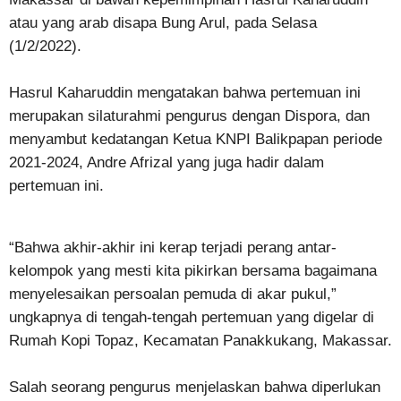
atau yang arab disapa Bung Arul, pada Selasa
(1/2/2022).
Hasrul Kaharuddin mengatakan bahwa pertemuan ini
merupakan silaturahmi pengurus dengan Dispora, dan
menyambut kedatangan Ketua KNPI Balikpapan periode
2021-2024, Andre Afrizal yang juga hadir dalam
pertemuan ini.
“Bahwa akhir-akhir ini kerap terjadi perang antar-
kelompok yang mesti kita pikirkan bersama bagaimana
menyelesaikan persoalan pemuda di akar pukul,”
ungkapnya di tengah-tengah pertemuan yang digelar di
Rumah Kopi Topaz, Kecamatan Panakkukang, Makassar.
Salah seorang pengurus menjelaskan bahwa diperlukan