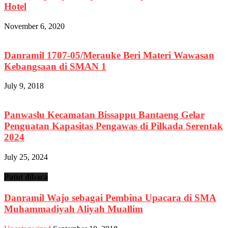
Hotel
November 6, 2020
Danramil 1707-05/Merauke Beri Materi Wawasan
Kebangsaan di SMAN 1
July 9, 2018
Panwaslu Kecamatan Bissappu Bantaeng Gelar
Penguatan Kapasitas Pengawas di Pilkada Serentak
2024
July 25, 2024
Patut dibaca
Danramil Wajo sebagai Pembina Upacara di SMA
Muhammadiyah Aliyah Muallim