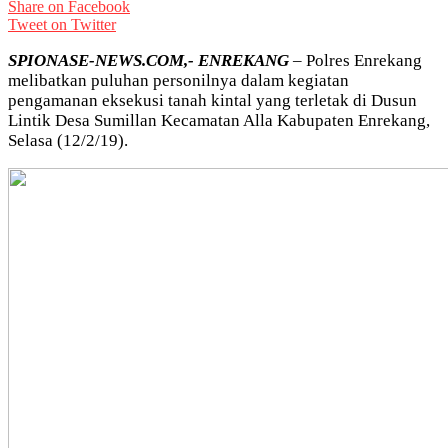
Share on Facebook
Tweet on Twitter
SPIONASE-NEWS.COM,- ENREKANG
– Polres Enrekang
melibatkan puluhan personilnya dalam kegiatan
pengamanan eksekusi tanah kintal yang terletak di Dusun
Lintik Desa Sumillan Kecamatan Alla Kabupaten Enrekang,
Selasa (12/2/19).