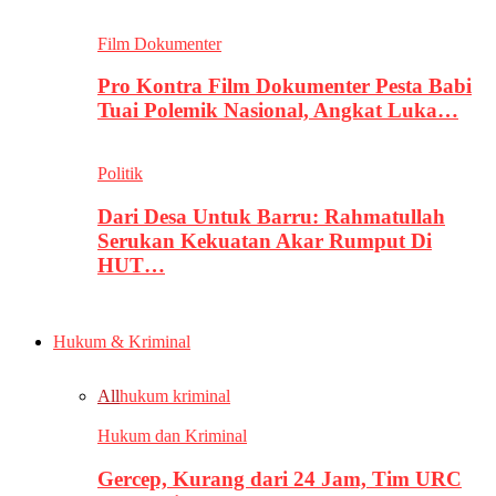
Film Dokumenter
Pro Kontra Film Dokumenter Pesta Babi
Tuai Polemik Nasional, Angkat Luka…
Politik
Dari Desa Untuk Barru: Rahmatullah
Serukan Kekuatan Akar Rumput Di
HUT…
Hukum & Kriminal
All
hukum kriminal
Hukum dan Kriminal
Gercep, Kurang dari 24 Jam, Tim URC