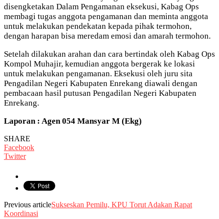
disengketakan Dalam Pengamanan eksekusi, Kabag Ops
membagi tugas anggota pengamanan dan meminta anggota
untuk melakukan pendekatan kepada pihak termohon,
dengan harapan bisa meredam emosi dan amarah termohon.
Setelah dilakukan arahan dan cara bertindak oleh Kabag Ops
Kompol Muhajir, kemudian anggota bergerak ke lokasi
untuk melakukan pengamanan. Eksekusi oleh juru sita
Pengadilan Negeri Kabupaten Enrekang diawali dengan
pembacaan hasil putusan Pengadilan Negeri Kabupaten
Enrekang.
Laporan : Agen 054 Mansyar M (Ekg)
SHARE
Facebook
Twitter
Previous article
Sukseskan Pemilu, KPU Torut Adakan Rapat
Koordinasi