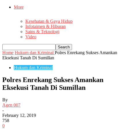
More
Kesehatan & Gaya Hidup
Infotaimen & Hiburan
Sains & Teknologi
Video
Home
Hukum dan Kriminal
Polres Enrekang Sukses Amankan
Eksekusi Tanah Di Sumillan
Hukum dan Kriminal
Polres Enrekang Sukses Amankan
Eksekusi Tanah Di Sumillan
By
Agen 007
-
February 12, 2019
758
0