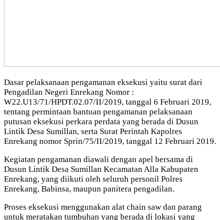
Dasar pelaksanaan pengamanan eksekusi yaitu surat dari
Pengadilan Negeri Enrekang Nomor :
W22.U13/71/HPDT.02.07/II/2019, tanggal 6 Februari 2019,
tentang permintaan bantuan pengamanan pelaksanaan
putusan eksekusi perkara perdata yang berada di Dusun
Lintik Desa Sumillan, serta Surat Perintah Kapolres
Enrekang nomor Sprin/75/II/2019, tanggal 12 Februari 2019.
Kegiatan pengamanan diawali dengan apel bersama di
Dusun Lintik Desa Sumillan Kecamatan Alla Kabupaten
Enrekang, yang diikuti oleh seluruh personil Polres
Enrekang, Babinsa, maupun panitera pengadilan.
Proses eksekusi menggunakan alat chain saw dan parang
untuk meratakan tumbuhan yang berada di lokasi yang