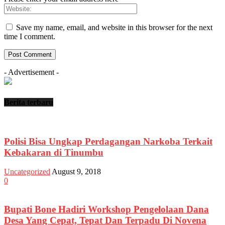
Save my name, email, and website in this browser for the next
time I comment.
- Advertisement -
Berita terbaru
Polisi Bisa Ungkap Perdagangan Narkoba Terkait
Kebakaran di Tinumbu
Uncategorized
August 9, 2018
0
Bupati Bone Hadiri Workshop Pengelolaan Dana
Desa Yang Cepat, Tepat Dan Terpadu Di Novena