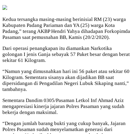
Kedua tersangka masing-masing berinisial RM (23) warga
Kabupaten Padang Pariaman dan YA (25) warga Kota
Padang,” terang AKBP Hendri Yahya dihadapan Forkopimda
Pasaman saat pemusnahan BB, Kamis (20/2/2020).
Dari operasi penangkapan itu diamankan Narkotika
golongan I jenis Ganja sebayak 57 Paket besar dengan berat
sekitar 61 Kilogram.
“Namun yang dimusnahkan hari ini 56 paket atau sekitar 60
Kilogram. Sementara sisanya akan dijadikan BB saat
dipersidangan di Pengadilan Negeri Lubuk Sikaping nanti,”
tambahnya.
Sementara Dandim 0305/Pasaman Letkol Inf Ahmad Aziz
mengapresiasi kinerja jajaran Polres Pasaman yang sudah
bekerja dengan maksimal.
“Dengan jumlah barang bukti yang cukup banyak, Jajaran
Polres Pasaman sudah menyelamatkan generasi dari