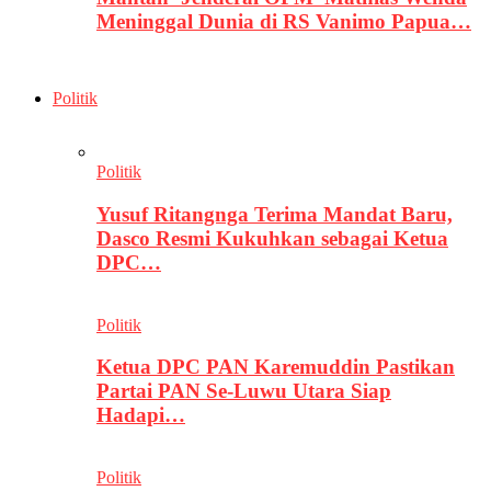
Meninggal Dunia di RS Vanimo Papua…
Politik
Politik
Yusuf Ritangnga Terima Mandat Baru,
Dasco Resmi Kukuhkan sebagai Ketua
DPC…
Politik
Ketua DPC PAN Karemuddin Pastikan
Partai PAN Se-Luwu Utara Siap
Hadapi…
Politik