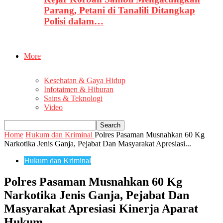
Parang, Petani di Tanalili Ditangkap
Polisi dalam…
More
Kesehatan & Gaya Hidup
Infotaimen & Hiburan
Sains & Teknologi
Video
Home
Hukum dan Kriminal
Polres Pasaman Musnahkan 60 Kg
Narkotika Jenis Ganja, Pejabat Dan Masyarakat Apresiasi...
Hukum dan Kriminal
Polres Pasaman Musnahkan 60 Kg
Narkotika Jenis Ganja, Pejabat Dan
Masyarakat Apresiasi Kinerja Aparat
Hukum