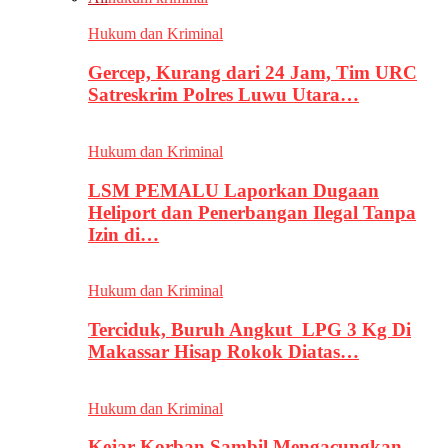
Hukum dan Kriminal
Gercep, Kurang dari 24 Jam, Tim URC
Satreskrim Polres Luwu Utara…
Hukum dan Kriminal
LSM PEMALU Laporkan Dugaan
Heliport dan Penerbangan Ilegal Tanpa
Izin di…
Hukum dan Kriminal
Terciduk, Buruh Angkut LPG 3 Kg Di
Makassar Hisap Rokok Diatas…
Hukum dan Kriminal
Kejar Korban Sambil Mengacungkan