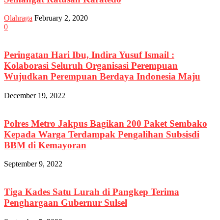
Olahraga
February 2, 2020
0
Peringatan Hari Ibu, Indira Yusuf Ismail :
Kolaborasi Seluruh Organisasi Perempuan
Wujudkan Perempuan Berdaya Indonesia Maju
December 19, 2022
Polres Metro Jakpus Bagikan 200 Paket Sembako
Kepada Warga Terdampak Pengalihan Subsisdi
BBM di Kemayoran
September 9, 2022
Tiga Kades Satu Lurah di Pangkep Terima
Penghargaan Gubernur Sulsel