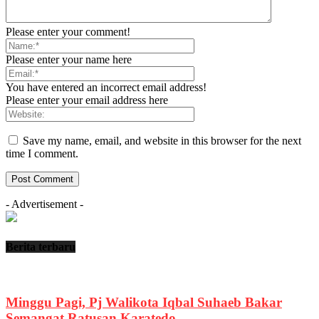
Please enter your comment!
Please enter your name here
You have entered an incorrect email address!
Please enter your email address here
Save my name, email, and website in this browser for the next
time I comment.
- Advertisement -
Berita terbaru
Minggu Pagi, Pj Walikota Iqbal Suhaeb Bakar
Semangat Ratusan Karatedo