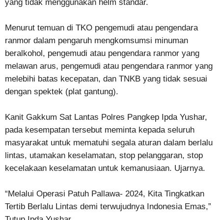
yang tidak menggunakan helm standar.
Menurut temuan di TKO pengemudi atau pengendara
ranmor dalam pengaruh mengkomsumsi minuman
beralkohol, pengemudi atau pengendara ranmor yang
melawan arus, pengemudi atau pengendara ranmor yang
melebihi batas kecepatan, dan TNKB yang tidak sesuai
dengan spektek (plat gantung).
Kanit Gakkum Sat Lantas Polres Pangkep Ipda Yushar,
pada kesempatan tersebut meminta kepada seluruh
masyarakat untuk mematuhi segala aturan dalam berlalu
lintas, utamakan keselamatan, stop pelanggaran, stop
kecelakaan keselamatan untuk kemanusiaan. Ujarnya.
“Melalui Operasi Patuh Pallawa- 2024, Kita Tingkatkan
Tertib Berlalu Lintas demi terwujudnya Indonesia Emas,”
Tutup Ipda Yushar.