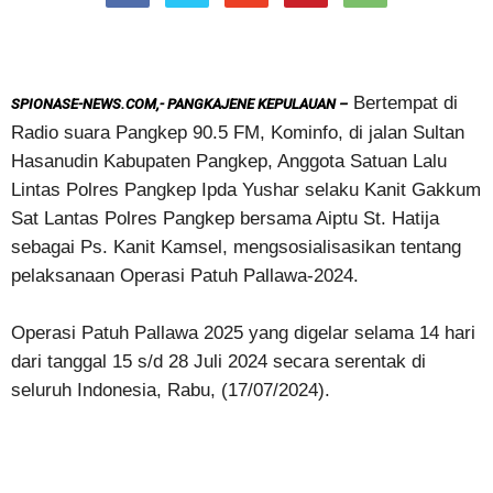
Bertempat di
SPIONASE-NEWS.COM,- PANGKAJENE KEPULAUAN –
Radio suara Pangkep 90.5 FM, Kominfo, di jalan Sultan
Hasanudin Kabupaten Pangkep, Anggota Satuan Lalu
Lintas Polres Pangkep Ipda Yushar selaku Kanit Gakkum
Sat Lantas Polres Pangkep bersama Aiptu St. Hatija
sebagai Ps. Kanit Kamsel, mengsosialisasikan tentang
pelaksanaan Operasi Patuh Pallawa-2024.
Operasi Patuh Pallawa 2025 yang digelar selama 14 hari
dari tanggal 15 s/d 28 Juli 2024 secara serentak di
seluruh Indonesia, Rabu, (17/07/2024).