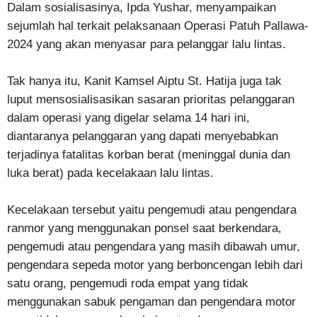
Dalam sosialisasinya, Ipda Yushar, menyampaikan
sejumlah hal terkait pelaksanaan Operasi Patuh Pallawa-
2024 yang akan menyasar para pelanggar lalu lintas.
Tak hanya itu, Kanit Kamsel Aiptu St. Hatija juga tak
luput mensosialisasikan sasaran prioritas pelanggaran
dalam operasi yang digelar selama 14 hari ini,
diantaranya pelanggaran yang dapati menyebabkan
terjadinya fatalitas korban berat (meninggal dunia dan
luka berat) pada kecelakaan lalu lintas.
Kecelakaan tersebut yaitu pengemudi atau pengendara
ranmor yang menggunakan ponsel saat berkendara,
pengemudi atau pengendara yang masih dibawah umur,
pengendara sepeda motor yang berboncengan lebih dari
satu orang, pengemudi roda empat yang tidak
menggunakan sabuk pengaman dan pengendara motor