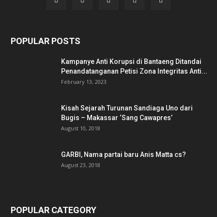
POPULAR POSTS
Kampanye Anti Korupsi di Bantaeng Ditandai
Penandatanganan Petisi Zona Integritas Anti...
February 13, 2023
Kisah Sejarah Turunan Sandiaga Uno dari
Bugis – Makassar ‘Sang Cawapres’
August 10, 2018
GARBI, Nama partai baru Anis Matta cs?
August 23, 2018
POPULAR CATEGORY