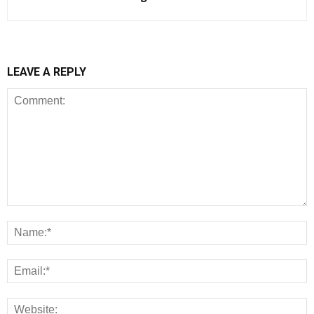
LEAVE A REPLY