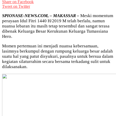
Share on Facebook
Tweet on Twitter
SPIONASE-NEWS.COM, – MAKASSAR –
Meski momentum
perayaan Idul Fitri 1440 H/2019 M telah berlalu, namun
nuansa lebaran itu masih tetap tersembul dan sangat terasa
dibenak Keluarga Besar Kerukunan Keluarga Tumassiana
Hero.
Momen pertemuan ini menjadi nuansa kebersamaan,
lasimnya berkumpul dengan rumpung keluarga besar adalah
suatu hal yang patut disyukuri, pasalnya untuk bersua dalam
kegiatan silaturrahim secara bersama terkadang sulit untuk
dilaksanakan.