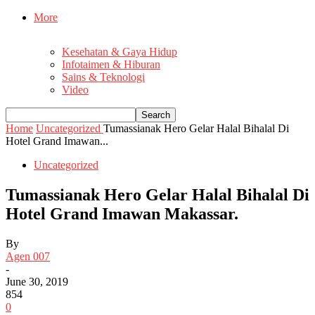
More
Kesehatan & Gaya Hidup
Infotaimen & Hiburan
Sains & Teknologi
Video
Home
Uncategorized
Tumassianak Hero Gelar Halal Bihalal Di
Hotel Grand Imawan...
Uncategorized
Tumassianak Hero Gelar Halal Bihalal Di
Hotel Grand Imawan Makassar.
By
Agen 007
-
June 30, 2019
854
0