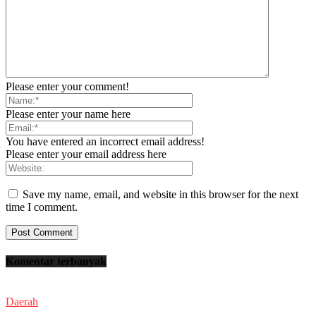
Please enter your comment!
Please enter your name here
You have entered an incorrect email address!
Please enter your email address here
Save my name, email, and website in this browser for the next
time I comment.
Komentar terbanyak
Daerah