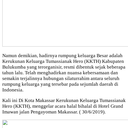
Namun demikian, hadirnya rumpung keluarga Besar adalah
Kerukunan Keluarga Tumassianak Hero (KKTH) Kabupaten
Bulukumba yang terorganisir, resmi dibentuk sejak beberapa
tahun lalu. Telah menghadirkan nuansa kebersamaan dan
semakin terjalinnya hubungan silaturrahim antara seluruh
rumpung keluarga yang tersebar pada sejumlah daerah di
Indonesia.
Kali ini Di Kota Makassar Kerukunan Keluarga Tumassianak
Hero (KKTH), menggelar acara halal bihalal di Hotel Grand
Imawan jalan Pengayoman Makassar. ( 30/6/2019).