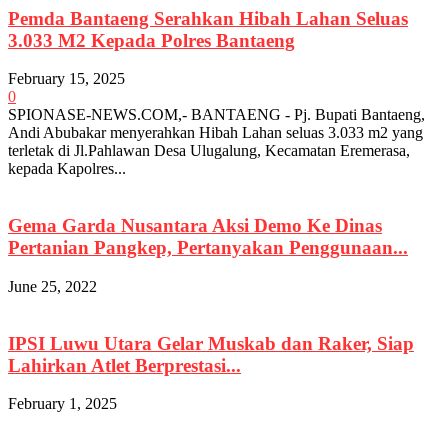
Pemda Bantaeng Serahkan Hibah Lahan Seluas
3.033 M2 Kepada Polres Bantaeng
February 15, 2025
0
SPIONASE-NEWS.COM,- BANTAENG - Pj. Bupati Bantaeng,
Andi Abubakar menyerahkan Hibah Lahan seluas 3.033 m2 yang
terletak di Jl.Pahlawan Desa Ulugalung, Kecamatan Eremerasa,
kepada Kapolres...
Gema Garda Nusantara Aksi Demo Ke Dinas
Pertanian Pangkep, Pertanyakan Penggunaan...
June 25, 2022
IPSI Luwu Utara Gelar Muskab dan Raker, Siap
Lahirkan Atlet Berprestasi...
February 1, 2025