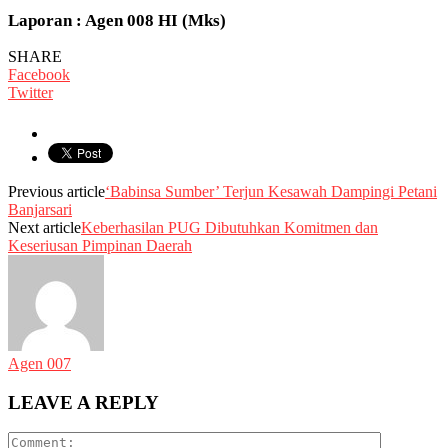
Laporan : Agen 008 HI (Mks)
SHARE
Facebook
Twitter
Previous article
‘Babinsa Sumber’ Terjun Kesawah Dampingi Petani
Banjarsari
Next article
Keberhasilan PUG Dibutuhkan Komitmen dan
Keseriusan Pimpinan Daerah
Agen 007
LEAVE A REPLY