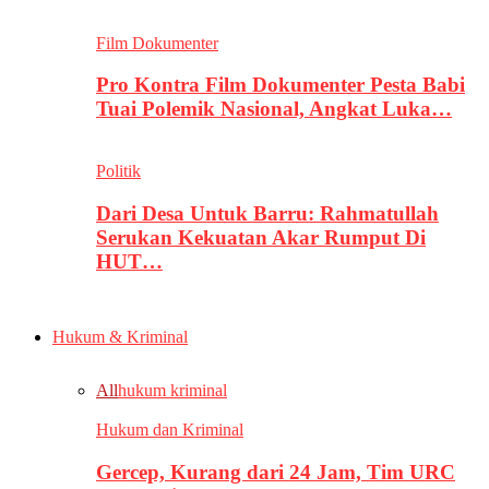
Film Dokumenter
Pro Kontra Film Dokumenter Pesta Babi
Tuai Polemik Nasional, Angkat Luka…
Politik
Dari Desa Untuk Barru: Rahmatullah
Serukan Kekuatan Akar Rumput Di
HUT…
Hukum & Kriminal
All
hukum kriminal
Hukum dan Kriminal
Gercep, Kurang dari 24 Jam, Tim URC