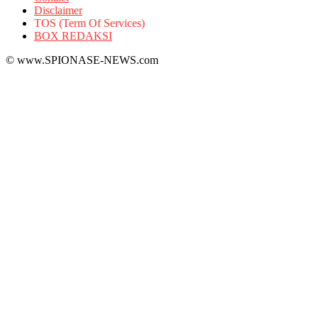
Disclaimer
TOS (Term Of Services)
BOX REDAKSI
© www.SPIONASE-NEWS.com