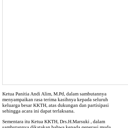
Ketua Panitia Andi Alim, M.Pd, dalam sambutannya
menyampaikan rasa terima kasihnya kepada seluruh
keluarga besar KKTH, atas dukungan dan partisipasi
sehingga acara ini dapat terlaksana.
Sementara itu Ketua KKTH, Drs.H.Marsuki , dalam
sambutannya dikatakan bahwa kepada generasi muda