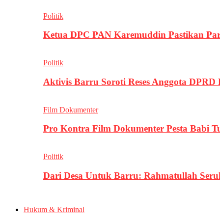
Politik
Ketua DPC PAN Karemuddin Pastikan Par
Politik
Aktivis Barru Soroti Reses Anggota DPRD
Film Dokumenter
Pro Kontra Film Dokumenter Pesta Babi T
Politik
Dari Desa Untuk Barru: Rahmatullah Se
Hukum & Kriminal