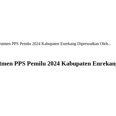
krutmen PPS Pemilu 2024 Kabupaten Enrekang Dipersoalkan Oleh...
utmen PPS Pemilu 2024 Kabupaten Enrekan