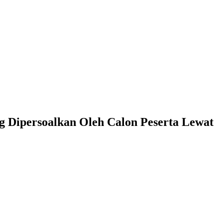
g Dipersoalkan Oleh Calon Peserta Lewat