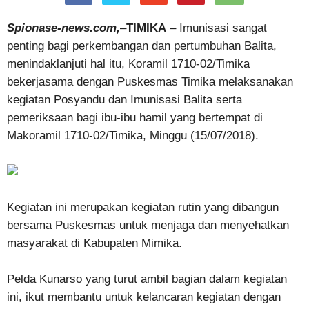
Spionase-news.com,
–
TIMIKA
– Imunisasi sangat
penting bagi perkembangan dan pertumbuhan Balita,
menindaklanjuti hal itu, Koramil 1710-02/Timika
bekerjasama dengan Puskesmas Timika melaksanakan
kegiatan Posyandu dan Imunisasi Balita serta
pemeriksaan bagi ibu-ibu hamil yang bertempat di
Makoramil 1710-02/Timika, Minggu (15/07/2018).
Kegiatan ini merupakan kegiatan rutin yang dibangun
bersama Puskesmas untuk menjaga dan menyehatkan
masyarakat di Kabupaten Mimika.
Pelda Kunarso yang turut ambil bagian dalam kegiatan
ini, ikut membantu untuk kelancaran kegiatan dengan