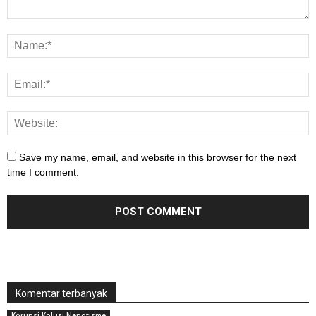
Save my name, email, and website in this browser for the next
time I comment.
Komentar terbanyak
Korupsi Kolusi Nepotisme