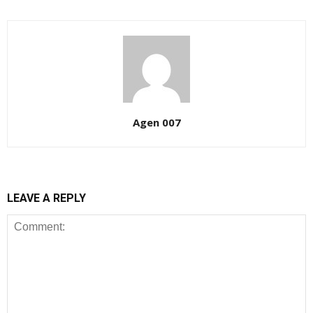
Agen 007
LEAVE A REPLY