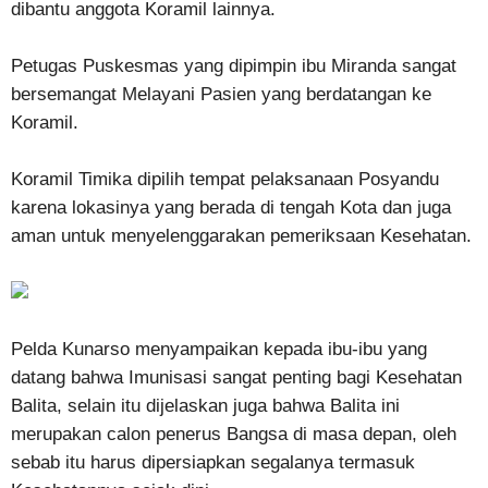
dibantu anggota Koramil lainnya.
Petugas Puskesmas yang dipimpin ibu Miranda sangat
bersemangat Melayani Pasien yang berdatangan ke
Koramil.
Koramil Timika dipilih tempat pelaksanaan Posyandu
karena lokasinya yang berada di tengah Kota dan juga
aman untuk menyelenggarakan pemeriksaan Kesehatan.
Pelda Kunarso menyampaikan kepada ibu-ibu yang
datang bahwa Imunisasi sangat penting bagi Kesehatan
Balita, selain itu dijelaskan juga bahwa Balita ini
merupakan calon penerus Bangsa di masa depan, oleh
sebab itu harus dipersiapkan segalanya termasuk