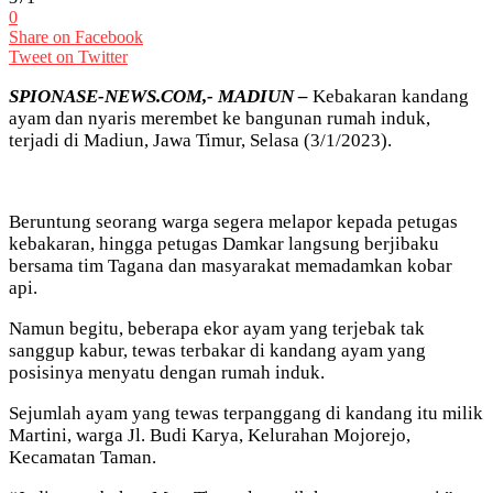
0
Share on Facebook
Tweet on Twitter
SPIONASE-NEWS.COM,- MADIUN –
Kebakaran kandang
ayam dan nyaris merembet ke bangunan rumah induk,
terjadi di Madiun, Jawa Timur, Selasa (3/1/2023).
Beruntung seorang warga segera melapor kepada petugas
kebakaran, hingga petugas Damkar langsung berjibaku
bersama tim Tagana dan masyarakat memadamkan kobar
api.
Namun begitu, beberapa ekor ayam yang terjebak tak
sanggup kabur, tewas terbakar di kandang ayam yang
posisinya menyatu dengan rumah induk.
Sejumlah ayam yang tewas terpanggang di kandang itu milik
Martini, warga Jl. Budi Karya, Kelurahan Mojorejo,
Kecamatan Taman.