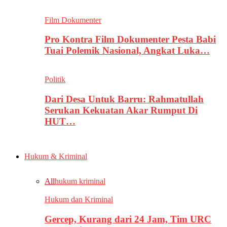
Film Dokumenter
Pro Kontra Film Dokumenter Pesta Babi
Tuai Polemik Nasional, Angkat Luka…
Politik
Dari Desa Untuk Barru: Rahmatullah
Serukan Kekuatan Akar Rumput Di
HUT…
Hukum & Kriminal
All
hukum kriminal
Hukum dan Kriminal
Gercep, Kurang dari 24 Jam, Tim URC