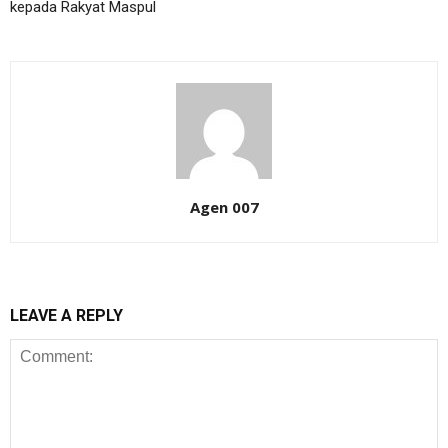
kepada Rakyat Maspul
Agen 007
LEAVE A REPLY