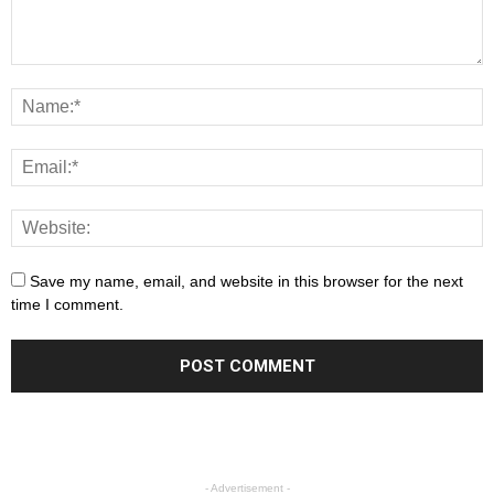
Save my name, email, and website in this browser for the next
time I comment.
- Advertisement -