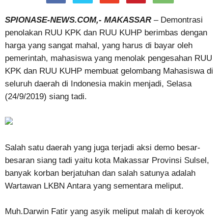
SPIONASE-NEWS.COM,- MAKASSAR
– Demontrasi
penolakan RUU KPK dan RUU KUHP berimbas dengan
harga yang sangat mahal, yang harus di bayar oleh
pemerintah, mahasiswa yang menolak pengesahan RUU
KPK dan RUU KUHP membuat gelombang Mahasiswa di
seluruh daerah di Indonesia makin menjadi, Selasa
(24/9/2019) siang tadi.
Salah satu daerah yang juga terjadi aksi demo besar-
besaran siang tadi yaitu kota Makassar Provinsi Sulsel,
banyak korban berjatuhan dan salah satunya adalah
Wartawan LKBN Antara yang sementara meliput.
Muh.Darwin Fatir yang asyik meliput malah di keroyok