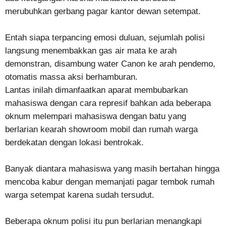
merubuhkan gerbang pagar kantor dewan setempat.
Entah siapa terpancing emosi duluan, sejumlah polisi
langsung menembakkan gas air mata ke arah
demonstran, disambung water Canon ke arah pendemo,
otomatis massa aksi berhamburan.
Lantas inilah dimanfaatkan aparat membubarkan
mahasiswa dengan cara represif bahkan ada beberapa
oknum melempari mahasiswa dengan batu yang
berlarian kearah showroom mobil dan rumah warga
berdekatan dengan lokasi bentrokak.
Banyak diantara mahasiswa yang masih bertahan hingga
mencoba kabur dengan memanjati pagar tembok rumah
warga setempat karena sudah tersudut.
Beberapa oknum polisi itu pun berlarian menangkapi