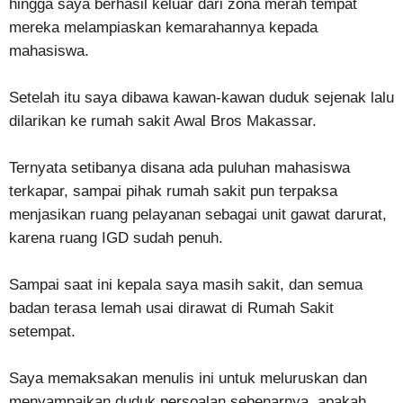
hingga saya berhasil keluar dari zona merah tempat
mereka melampiaskan kemarahannya kepada
mahasiswa.
Setelah itu saya dibawa kawan-kawan duduk sejenak lalu
dilarikan ke rumah sakit Awal Bros Makassar.
Ternyata setibanya disana ada puluhan mahasiswa
terkapar, sampai pihak rumah sakit pun terpaksa
menjasikan ruang pelayanan sebagai unit gawat darurat,
karena ruang IGD sudah penuh.
Sampai saat ini kepala saya masih sakit, dan semua
badan terasa lemah usai dirawat di Rumah Sakit
setempat.
Saya memaksakan menulis ini untuk meluruskan dan
menyampaikan duduk persoalan sebenarnya, apakah