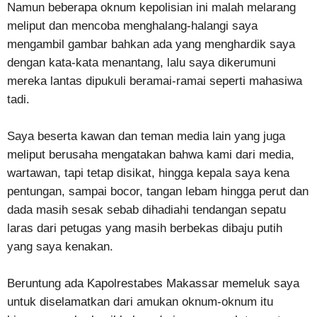
Namun beberapa oknum kepolisian ini malah melarang
meliput dan mencoba menghalang-halangi saya
mengambil gambar bahkan ada yang menghardik saya
dengan kata-kata menantang, lalu saya dikerumuni
mereka lantas dipukuli beramai-ramai seperti mahasiwa
tadi.
Saya beserta kawan dan teman media lain yang juga
meliput berusaha mengatakan bahwa kami dari media,
wartawan, tapi tetap disikat, hingga kepala saya kena
pentungan, sampai bocor, tangan lebam hingga perut dan
dada masih sesak sebab dihadiahi tendangan sepatu
laras dari petugas yang masih berbekas dibaju putih
yang saya kenakan.
Beruntung ada Kapolrestabes Makassar memeluk saya
untuk diselamatkan dari amukan oknum-oknum itu