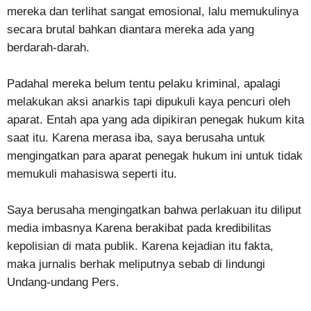
mereka dan terlihat sangat emosional, lalu memukulinya
secara brutal bahkan diantara mereka ada yang
berdarah-darah.
Padahal mereka belum tentu pelaku kriminal, apalagi
melakukan aksi anarkis tapi dipukuli kaya pencuri oleh
aparat. Entah apa yang ada dipikiran penegak hukum kita
saat itu. Karena merasa iba, saya berusaha untuk
mengingatkan para aparat penegak hukum ini untuk tidak
memukuli mahasiswa seperti itu.
Saya berusaha mengingatkan bahwa perlakuan itu diliput
media imbasnya Karena berakibat pada kredibilitas
kepolisian di mata publik. Karena kejadian itu fakta,
maka jurnalis berhak meliputnya sebab di lindungi
Undang-undang Pers.