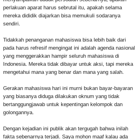
perlakuan aparat harus sebrutal itu, apakah selama
mereka dididik diajarkan bisa memukuli sodaranya
sendiri.
Tidakkah penanganan mahasiswa bisa lebih baik dari
pada harus refresif mengingat ini adalah agenda nasional
yang menggerakkan hampir seluruh mahasiswa di
Indonesia. Mereka tidak dibayar untuk aksi, tapi mereka
mengetahui mana yang benar dan mana yang salah.
Gerakan mahasiswa hari ini murni bukan bayar-bayaran
yang biasanya diduga dilakukan oknum yang tidak
bertanggungjawab untuk kepentingan kelompok dan
golongannya.
Dengan kejadian ini publik akan tergugah bahwa inilah
fakta sebenarnya terjadi. Saya mohon maaf kalau ada