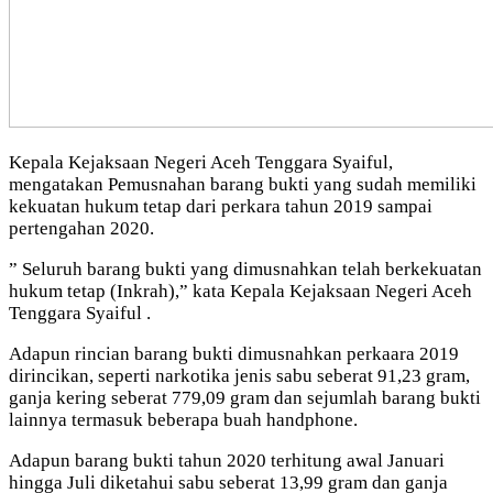
Kepala Kejaksaan Negeri Aceh Tenggara Syaiful,
mengatakan Pemusnahan barang bukti yang sudah memiliki
kekuatan hukum tetap dari perkara tahun 2019 sampai
pertengahan 2020.
” Seluruh barang bukti yang dimusnahkan telah berkekuatan
hukum tetap (Inkrah),” kata Kepala Kejaksaan Negeri Aceh
Tenggara Syaiful .
Adapun rincian barang bukti dimusnahkan perkaara 2019
dirincikan, seperti narkotika jenis sabu seberat 91,23 gram,
ganja kering seberat 779,09 gram dan sejumlah barang bukti
lainnya termasuk beberapa buah handphone.
Adapun barang bukti tahun 2020 terhitung awal Januari
hingga Juli diketahui sabu seberat 13,99 gram dan ganja