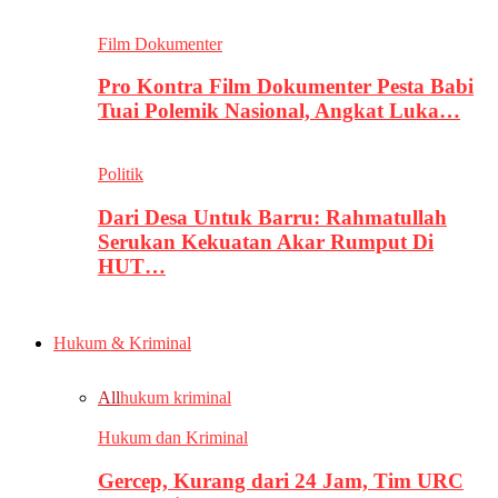
Film Dokumenter
Pro Kontra Film Dokumenter Pesta Babi
Tuai Polemik Nasional, Angkat Luka…
Politik
Dari Desa Untuk Barru: Rahmatullah
Serukan Kekuatan Akar Rumput Di
HUT…
Hukum & Kriminal
All
hukum kriminal
Hukum dan Kriminal
Gercep, Kurang dari 24 Jam, Tim URC