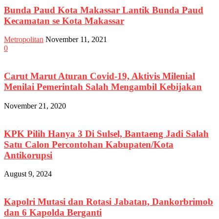
Bunda Paud Kota Makassar Lantik Bunda Paud
Kecamatan se Kota Makassar
Metropolitan
November 11, 2021
0
Carut Marut Aturan Covid-19, Aktivis Milenial
Menilai Pemerintah Salah Mengambil Kebijakan
November 21, 2020
KPK Pilih Hanya 3 Di Sulsel, Bantaeng Jadi Salah
Satu Calon Percontohan Kabupaten/Kota
Antikorupsi
August 9, 2024
Kapolri Mutasi dan Rotasi Jabatan, Dankorbrimob
dan 6 Kapolda Berganti