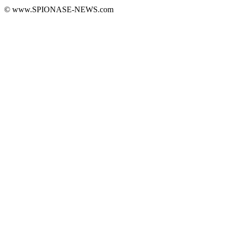
© www.SPIONASE-NEWS.com