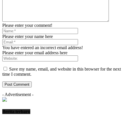
Please enter your comment!
Please enter your name here
You have entered an incorrect email address!
Please enter your email address here
Save my name, email, and website in this browser for the next
time I comment.
- Advertisement -
Berita terbaru