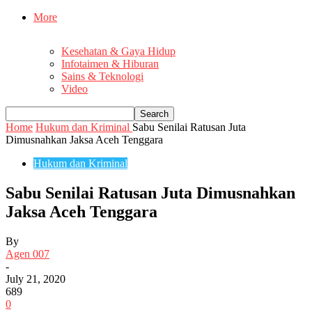
More
Kesehatan & Gaya Hidup
Infotaimen & Hiburan
Sains & Teknologi
Video
Home
Hukum dan Kriminal
Sabu Senilai Ratusan Juta
Dimusnahkan Jaksa Aceh Tenggara
Hukum dan Kriminal
Sabu Senilai Ratusan Juta Dimusnahkan
Jaksa Aceh Tenggara
By
Agen 007
-
July 21, 2020
689
0