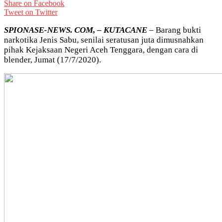
Share on Facebook
Tweet on Twitter
SPIONASE-NEWS. COM, – KUTACANE
– Barang bukti
narkotika Jenis Sabu, senilai seratusan juta dimusnahkan
pihak Kejaksaan Negeri Aceh Tenggara, dengan cara di
blender, Jumat (17/7/2020).